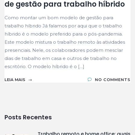
de gestão para trabalho híbrido
Como montar um bom modelo de gestão para
trabalho híbrido Já falamos por aqui que o trabalho
híbrido é o modelo preferido para o pós-pandemia.
Este modelo mistura o trabalho remoto às atividades
presenciais. Nele, os colaboradores podem mesclar
dias de trabalho em casa e outros de trabalho no
escritório. O modelo híbrido é o […]
LEIA MAIS
NO COMMENTS
Posts Recentes
Trabalho remoto e home office: quais