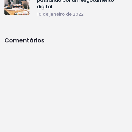
passando por um esgotamento
digital
10 de janeiro de 2022
Comentários