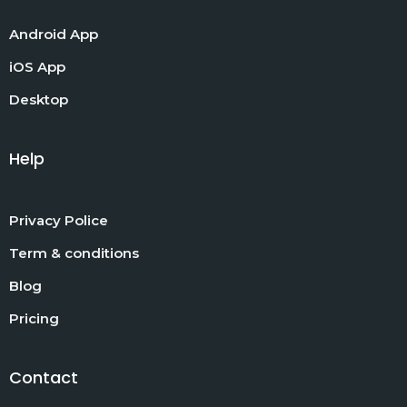
Android App
iOS App
Desktop
Help
Privacy Police
Term & conditions
Blog
Pricing
Contact