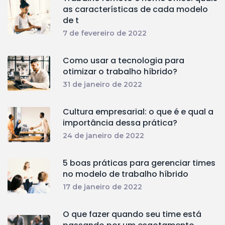
as características de cada modelo
de t
7 de fevereiro de 2022
Como usar a tecnologia para
otimizar o trabalho híbrido?
31 de janeiro de 2022
Cultura empresarial: o que é e qual a
importância dessa prática?
24 de janeiro de 2022
5 boas práticas para gerenciar times
no modelo de trabalho híbrido
17 de janeiro de 2022
O que fazer quando seu time está