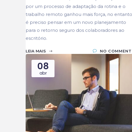
por um processo de adaptação da rotina e o
trabalho remoto ganhou mais força, no entanto
é preciso pensar em um novo planejamento
para o retorno seguro dos colaboradores ao
escritório.
LEIA MAIS
NO COMMENT
08
abr