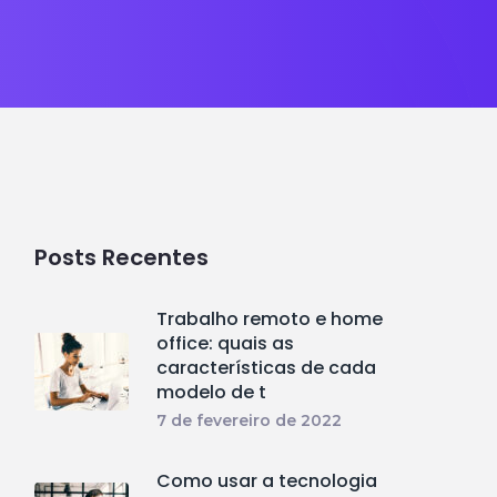
Posts Recentes
Trabalho remoto e home
office: quais as
características de cada
modelo de t
7 de fevereiro de 2022
Como usar a tecnologia