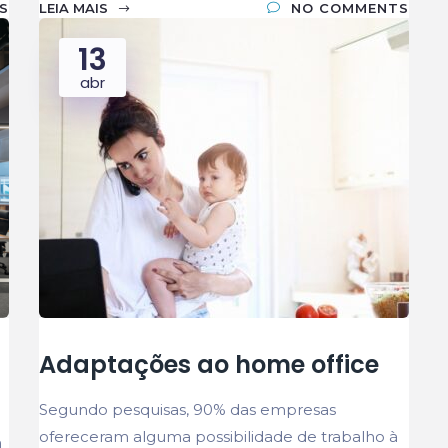
S
LEIA MAIS
NO COMMENTS
13
abr
Adaptações ao home office
Segundo pesquisas, 90% das empresas
ofereceram alguma possibilidade de trabalho à
m