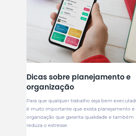
Dicas sobre planejamento e
organização
Para que qualquer trabalho seja bem executad
é muito importante que exista planejamento e
organização que garanta qualidade e também
reduza o estresse.