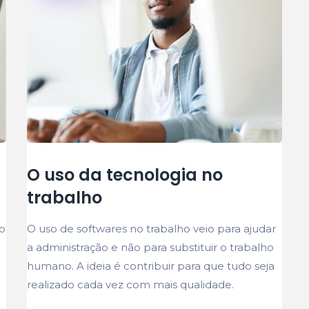
O uso da tecnologia no
trabalho
o
O uso de softwares no trabalho veio para ajudar
a administração e não para substituir o trabalho
humano. A ideia é contribuir para que tudo seja
realizado cada vez com mais qualidade.