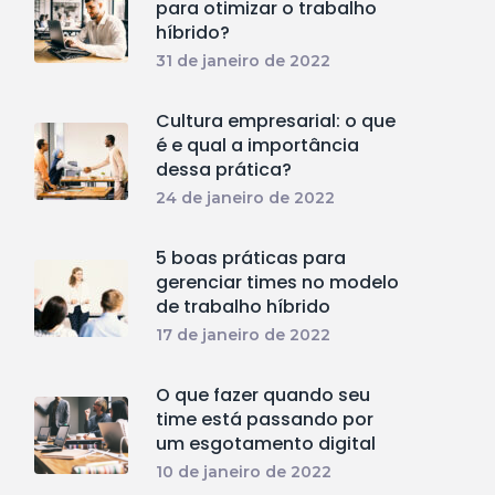
para otimizar o trabalho
híbrido?
31 de janeiro de 2022
Cultura empresarial: o que
é e qual a importância
dessa prática?
24 de janeiro de 2022
5 boas práticas para
gerenciar times no modelo
de trabalho híbrido
17 de janeiro de 2022
O que fazer quando seu
time está passando por
um esgotamento digital
10 de janeiro de 2022