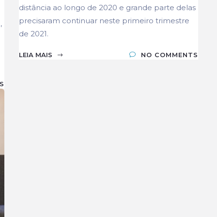
distância ao longo de 2020 e grande parte delas
precisaram continuar neste primeiro trimestre
,
de 2021.
LEIA MAIS
NO COMMENTS
S