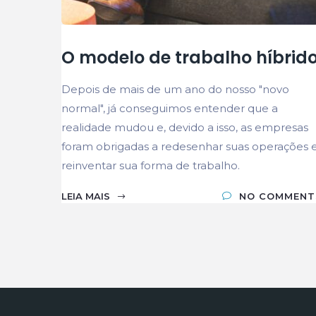
O modelo de trabalho híbrid
Depois de mais de um ano do nosso "novo
normal", já conseguimos entender que a
realidade mudou e, devido a isso, as empresas
foram obrigadas a redesenhar suas operações 
reinventar sua forma de trabalho.
LEIA MAIS
NO COMMENT