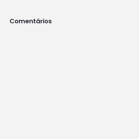
Comentários