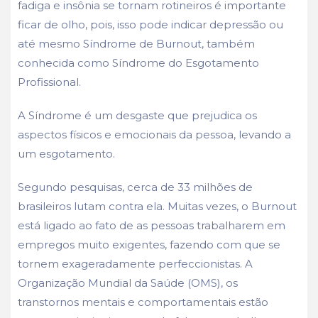
fadiga e insônia se tornam rotineiros é importante
ficar de olho, pois, isso pode indicar depressão ou
até mesmo Síndrome de Burnout, também
conhecida como Síndrome do Esgotamento
Profissional.
A Síndrome é um desgaste que prejudica os
aspectos físicos e emocionais da pessoa, levando a
um esgotamento.
Segundo pesquisas, cerca de 33 milhões de
brasileiros lutam contra ela. Muitas vezes, o Burnout
está ligado ao fato de as pessoas trabalharem em
empregos muito exigentes, fazendo com que se
tornem exageradamente perfeccionistas. A
Organização Mundial da Saúde (OMS), os
transtornos mentais e comportamentais estão