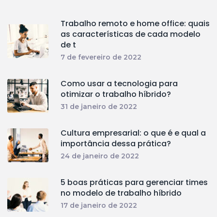
Trabalho remoto e home office: quais
as características de cada modelo
de t
7 de fevereiro de 2022
Como usar a tecnologia para
otimizar o trabalho híbrido?
31 de janeiro de 2022
Cultura empresarial: o que é e qual a
importância dessa prática?
24 de janeiro de 2022
5 boas práticas para gerenciar times
no modelo de trabalho híbrido
17 de janeiro de 2022