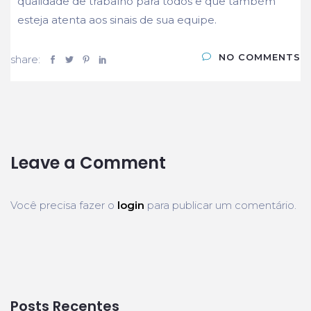
qualidade de trabalho para todos e que também
esteja atenta aos sinais de sua equipe.
NO COMMENTS
share:
Leave a Comment
Você precisa fazer o
login
para publicar um comentário.
Posts Recentes