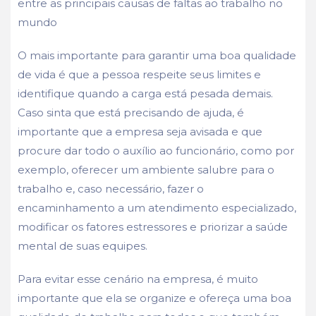
entre as principais causas de faltas ao trabalho no
mundo
O mais importante para garantir uma boa qualidade
de vida é que a pessoa respeite seus limites e
identifique quando a carga está pesada demais.
Caso sinta que está precisando de ajuda, é
importante que a empresa seja avisada e que
procure dar todo o auxílio ao funcionário, como por
exemplo, oferecer um ambiente salubre para o
trabalho e, caso necessário, fazer o
encaminhamento a um atendimento especializado,
modificar os fatores estressores e priorizar a saúde
mental de suas equipes.
Para evitar esse cenário na empresa, é muito
importante que ela se organize e ofereça uma boa