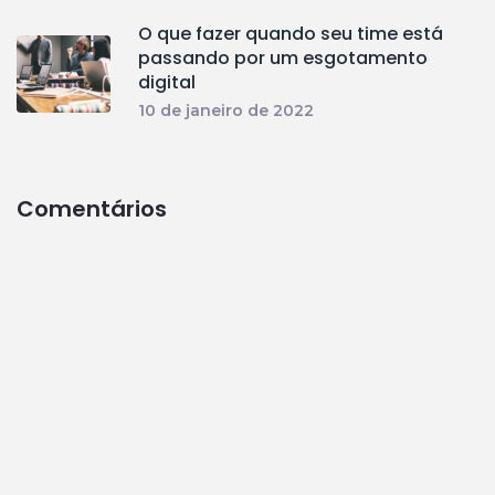
O que fazer quando seu time está
passando por um esgotamento
digital
10 de janeiro de 2022
Comentários