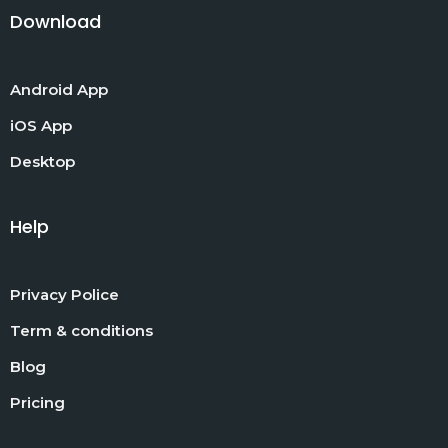
Download
Android App
iOS App
Desktop
Help
Privacy Police
Term & conditions
Blog
Pricing