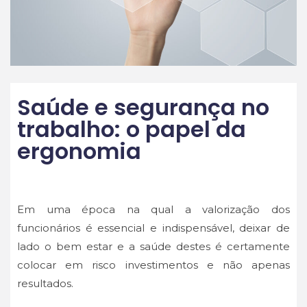
Saúde e segurança no
trabalho: o papel da
ergonomia
Em uma época na qual a valorização dos
funcionários é essencial e indispensável, deixar de
lado o bem estar e a saúde destes é certamente
colocar em risco investimentos e não apenas
resultados.