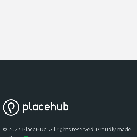
© 2023 PlaceHub. All rights reserved. Proudly made