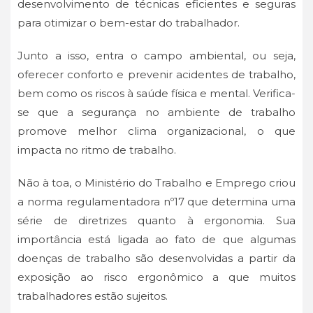
desenvolvimento de técnicas eficientes e seguras
para otimizar o bem-estar do trabalhador.
Junto a isso, entra o campo ambiental, ou seja,
oferecer conforto e prevenir acidentes de trabalho,
bem como os riscos à saúde física e mental. Verifica-
se que a segurança no ambiente de trabalho
promove melhor clima organizacional, o que
impacta no ritmo de trabalho.
Não à toa, o Ministério do Trabalho e Emprego criou
a norma regulamentadora nº17
que determina uma
série de diretrizes quanto à ergonomia. Sua
importância está ligada ao fato de que algumas
doenças de trabalho são desenvolvidas a partir da
exposição ao risco ergonômico a que muitos
trabalhadores estão sujeitos.