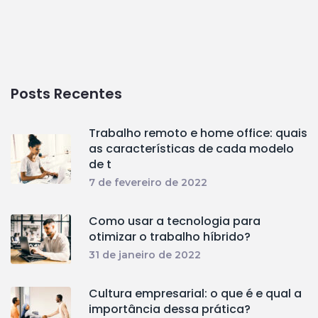
Posts Recentes
Trabalho remoto e home office: quais
as características de cada modelo
de t
7 de fevereiro de 2022
Como usar a tecnologia para
otimizar o trabalho híbrido?
31 de janeiro de 2022
Cultura empresarial: o que é e qual a
importância dessa prática?