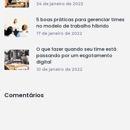
24 de janeiro de 2022
5 boas práticas para gerenciar times
no modelo de trabalho híbrido
17 de janeiro de 2022
O que fazer quando seu time está
passando por um esgotamento
digital
10 de janeiro de 2022
Comentários