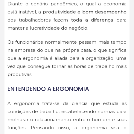
Diante o cenário pandêmico, o qual a economia
está instável, a
produtividade e bom desempenho
dos trabalhadores fazem
toda a diferença
para
manter a
lucratividade do negócio
.
Os funcionários normalmente passam mais tempo
na empresa do que na própria casa, o que significa
que a ergonomia é aliada para a organização, uma
vez que consegue tornar as horas de trabalho mais
produtivas.
ENTENDENDO A ERGONOMIA
A ergonomia trata-se da ciência que estuda as
condições de trabalho, estabelecendo normas para
melhorar o relacionamento entre o homem e suas
funções. Pensando nisso, a ergonomia visa o