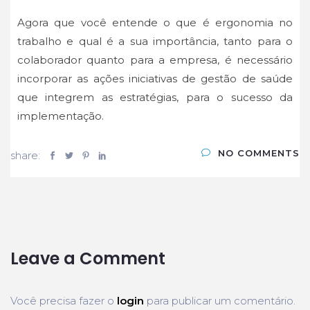
Agora que você entende o que é ergonomia no
trabalho e qual é a sua importância, tanto para o
colaborador quanto para a empresa, é necessário
incorporar as ações iniciativas de gestão de saúde
que integrem as estratégias, para o sucesso da
implementação.
NO COMMENTS
share:
Leave a Comment
Você precisa fazer o
login
para publicar um comentário.