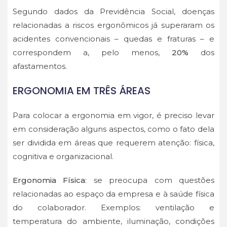
Segundo dados da Previdência Social, doenças
relacionadas a riscos ergonômicos já superaram os
acidentes convencionais – quedas e fraturas – e
correspondem a, pelo menos,
20%
dos
afastamentos.
ERGONOMIA EM TRÊS ÁREAS
Para colocar a ergonomia em vigor, é preciso levar
em consideração alguns aspectos, como o fato dela
ser dividida em áreas que requerem atenção: física,
cognitiva e organizacional.
Ergonomia Física
: se preocupa com questões
relacionadas ao espaço da empresa e à saúde física
do colaborador. Exemplos: ventilação e
temperatura do ambiente, iluminação, condições