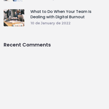
What to Do When Your Team Is
Dealing with Digital Burnout
10 de January de 2022
Recent Comments