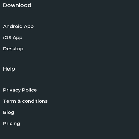
Download
Android App
iOS App
Desktop
Help
Privacy Police
Term & conditions
Blog
Pricing