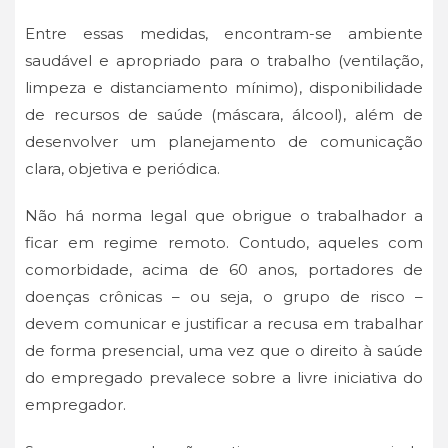
Entre essas medidas, encontram-se ambiente
saudável e apropriado para o trabalho (ventilação,
limpeza e distanciamento mínimo), disponibilidade
de recursos de saúde (máscara, álcool), além de
desenvolver um planejamento de comunicação
clara, objetiva e periódica.
Não há norma legal que obrigue o trabalhador a
ficar em regime remoto. Contudo, aqueles com
comorbidade, acima de 60 anos, portadores de
doenças crônicas – ou seja, o grupo de risco –
devem comunicar e justificar a recusa em trabalhar
de forma presencial, uma vez que o direito à saúde
do empregado prevalece sobre a livre iniciativa do
empregador.