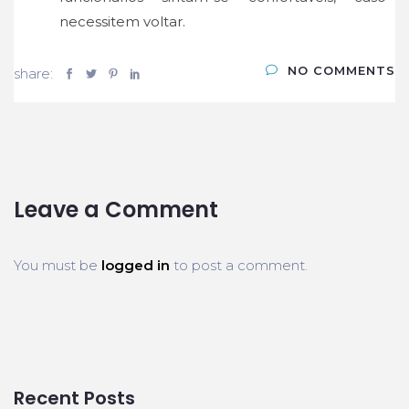
necessitem voltar.
NO COMMENTS
share:
Leave a Comment
You must be
logged in
to post a comment.
Recent Posts