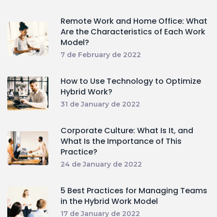
Remote Work and Home Office: What
Are the Characteristics of Each Work
Model?
7 de February de 2022
How to Use Technology to Optimize
Hybrid Work?
31 de January de 2022
Corporate Culture: What Is It, and
What Is the Importance of This
Practice?
24 de January de 2022
5 Best Practices for Managing Teams
in the Hybrid Work Model
17 de January de 2022