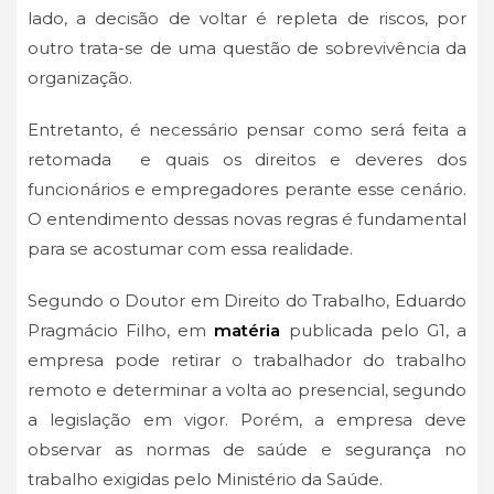
lado, a decisão de voltar é repleta de riscos, por
outro trata-se de uma questão de sobrevivência da
organização.
Entretanto, é necessário pensar como será feita a
retomada e quais os direitos e deveres dos
funcionários e empregadores perante esse cenário.
O entendimento dessas novas regras é fundamental
para se acostumar com essa realidade.
Segundo o Doutor em Direito do Trabalho, Eduardo
Pragmácio Filho, em
matéria
publicada pelo G1, a
empresa pode retirar o trabalhador do trabalho
remoto e determinar a volta ao presencial, segundo
a legislação em vigor. Porém, a empresa deve
observar as normas de saúde e segurança no
trabalho exigidas pelo Ministério da Saúde.