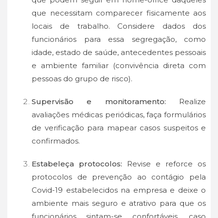
que necessitam comparecer fisicamente aos
locais de trabalho. Considere dados dos
funcionários para essa segregação, como
idade, estado de saúde, antecedentes pessoais
e ambiente familiar (convivência direta com
pessoas do grupo de risco).
Supervisão e monitoramento:
Realize
avaliações médicas periódicas, faça formulários
de verificação para mapear casos suspeitos e
confirmados.
Estabeleça protocolos:
Revise e reforce os
protocolos de prevenção ao contágio pela
Covid-19 estabelecidos na empresa e deixe o
ambiente mais seguro e atrativo para que os
funcionários sintam-se confortáveis, caso