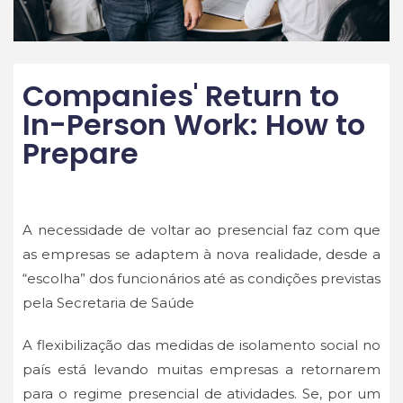
Companies' Return to
In-Person Work: How to
Prepare
A necessidade de voltar ao presencial faz com que
as empresas se adaptem à nova realidade, desde a
“escolha” dos funcionários até as condições previstas
pela Secretaria de Saúde
A flexibilização das medidas de isolamento social no
país está levando muitas empresas a retornarem
para o regime presencial de atividades. Se, por um