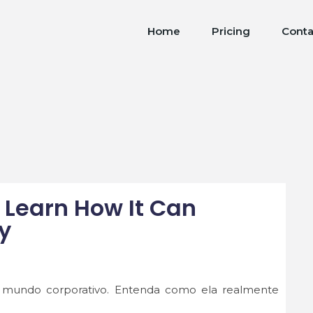
Home
Pricing
Conta
: Learn How It Can
y
 mundo corporativo. Entenda como ela realmente