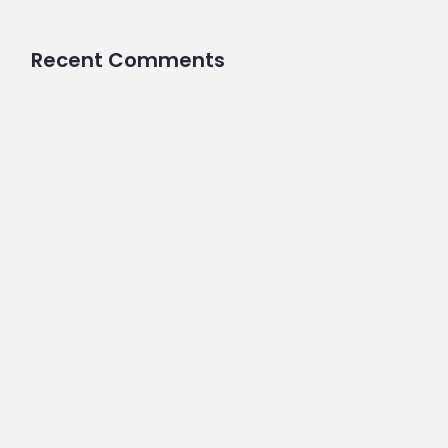
Recent Comments