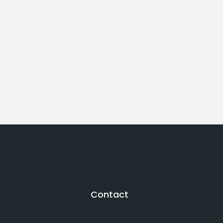
Contact