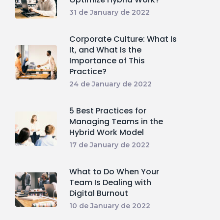
31 de January de 2022
Corporate Culture: What Is
It, and What Is the
Importance of This
Practice?
24 de January de 2022
5 Best Practices for
Managing Teams in the
Hybrid Work Model
17 de January de 2022
What to Do When Your
Team Is Dealing with
Digital Burnout
10 de January de 2022